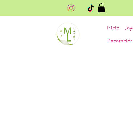
Inicio
Joy
Decoración