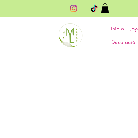
Inicio
Joy
Decoración