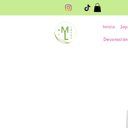
Inicio
Joy
Decoración