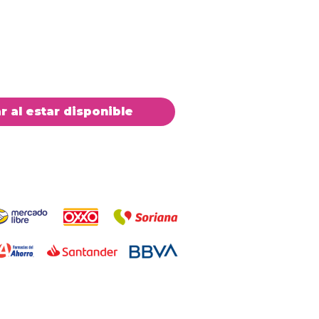
ar al estar disponible