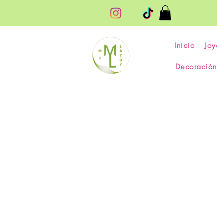
Inicio
Joy
Decoración