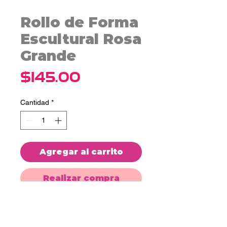
Rollo de Forma
Escultural Rosa
Grande
Precio
$145.00
Cantidad
*
Agregar al carrito
Realizar compra