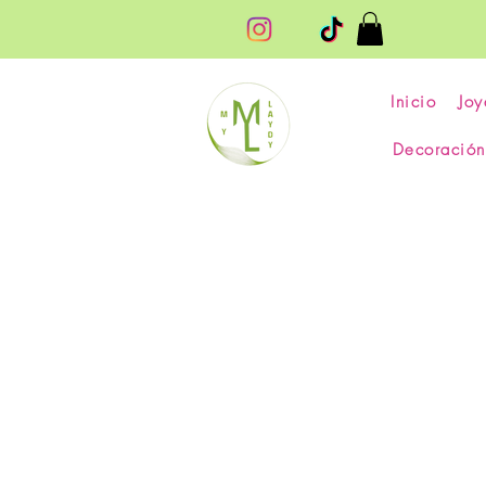
Inicio
Joy
Decoración