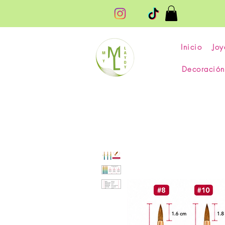
Inicio
Joy
Decoración