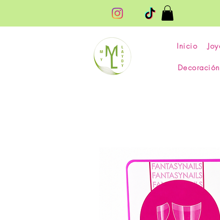
Inicio
Joy
Decoración