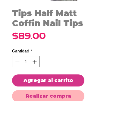
Tips Half Matt
Coffin Nail Tips
Precio
$89.00
Cantidad
*
Agregar al carrito
Realizar compra