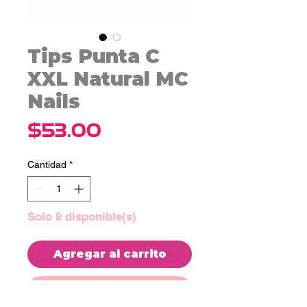
Tips Punta C
XXL Natural MC
Nails
Precio
$53.00
Cantidad
*
Solo 8 disponible(s)
Agregar al carrito
Realizar compra