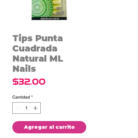
Tips Punta
Cuadrada
Natural ML
Nails
Precio
$32.00
Cantidad
*
Agregar al carrito