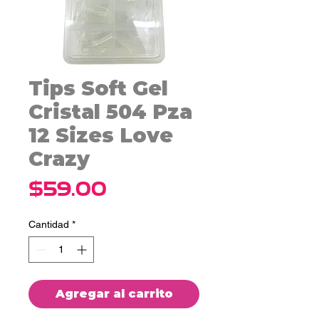
Tips Soft Gel
Cristal 504 Pza
12 Sizes Love
Crazy
Precio
$59.00
Cantidad
*
Agregar al carrito