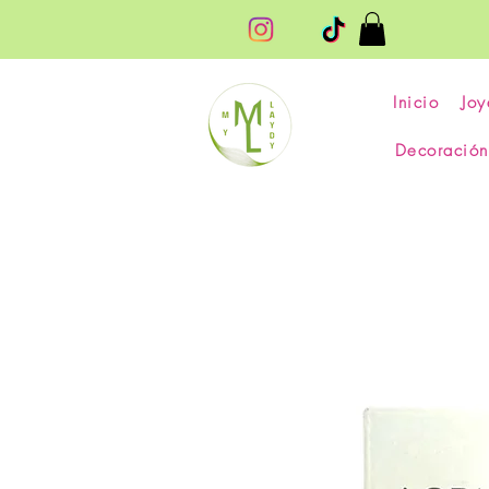
Inicio
Joy
Decoración