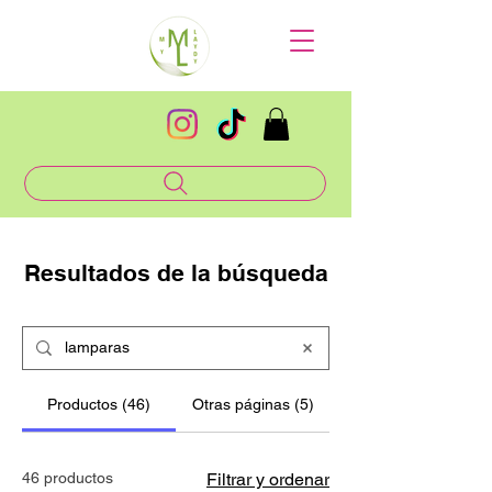
Resultados de la búsqueda
Productos (46)
Otras páginas (5)
46 productos
Filtrar y ordenar