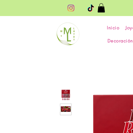
Inicio
Joy
Decoración