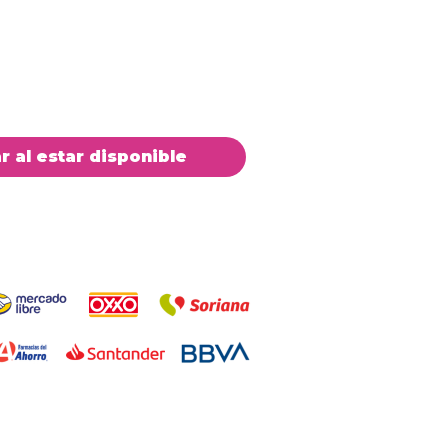
ar al estar disponible