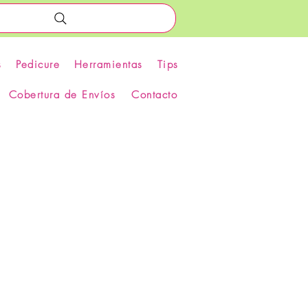
s
Pedicure
Herramientas
Tips
Cobertura de Envíos
Contacto