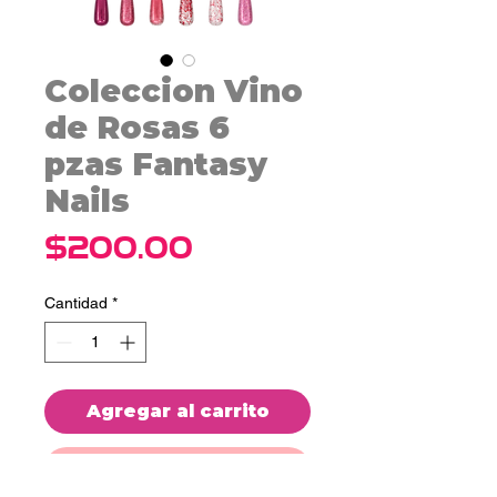
Coleccion Vino
de Rosas 6
pzas Fantasy
Nails
Precio
$200.00
Cantidad
*
Agregar al carrito
Realizar compra