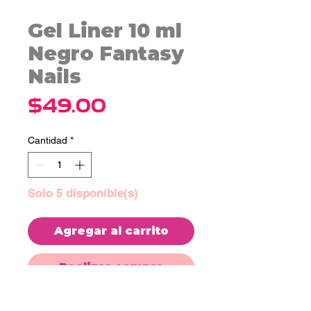
Gel Liner 10 ml
Negro Fantasy
Nails
Precio
$49.00
Cantidad
*
Solo 5 disponible(s)
Agregar al carrito
Realizar compra