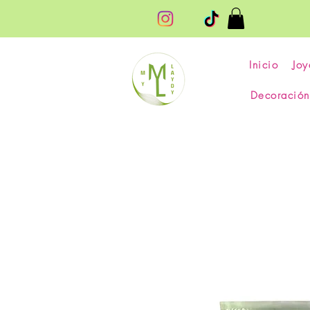
Inicio
Joy
Decoración