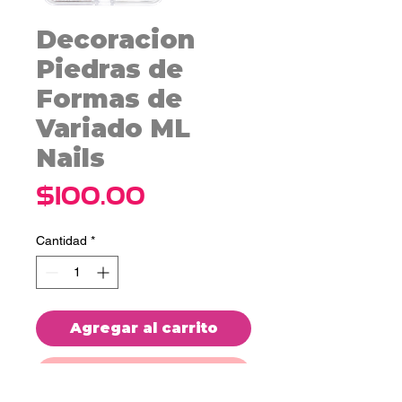
Decoracion
Piedras de
Formas de
Variado ML
Nails
Precio
$100.00
Cantidad
*
Agregar al carrito
Realizar compra