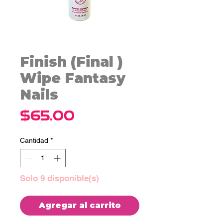
Finish (Final )
Wipe Fantasy
Nails
Precio
$65.00
Cantidad
*
Solo 9 disponible(s)
Agregar al carrito