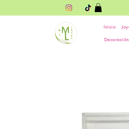
Inicio
Joy
Decoración