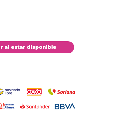
ar al estar disponible