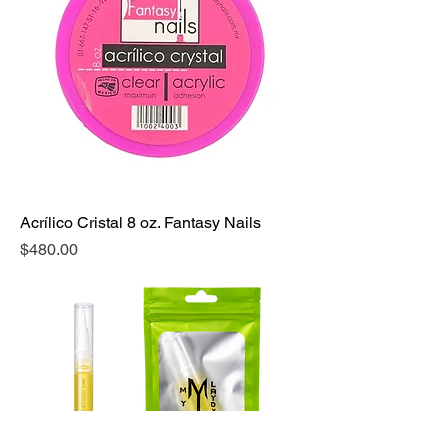
Acrílico Cristal 8 oz. Fantasy Nails
Precio
$480.00