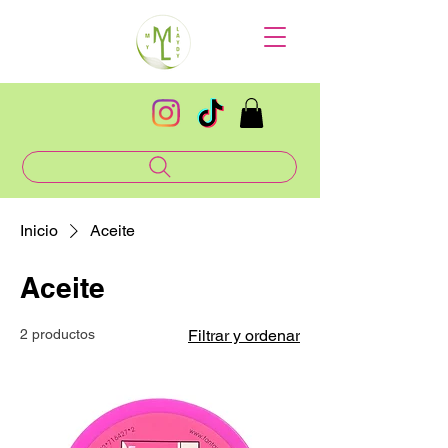
Inicio
Aceite
Aceite
2 productos
Filtrar y ordenar