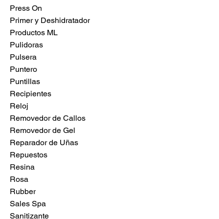
Press On
Primer y Deshidratador
Productos ML
Pulidoras
Pulsera
Puntero
Puntillas
Recipientes
Reloj
Removedor de Callos
Removedor de Gel
Reparador de Uñas
Repuestos
Resina
Rosa
Rubber
Sales Spa
Sanitizante