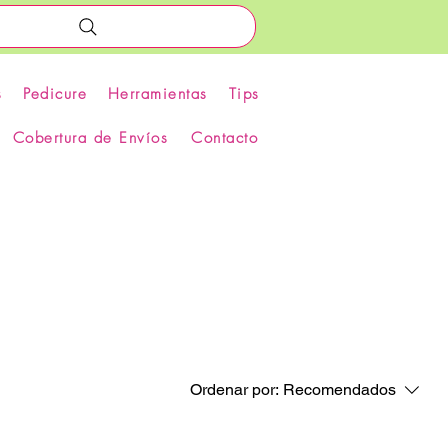
s
Pedicure
Herramientas
Tips
Cobertura de Envíos
Contacto
Ordenar por:
Recomendados