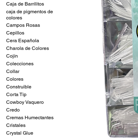
Caja de Barrilitos
caja de pigmentos de
colores
Campos Rosas
Cepillos
Cera Española
Charola de Colores
Cojín
Colecciones
Collar
Colores
Construible
Corta Tip
Cowboy Vaquero
Credo
Cremas Humectantes
Cristales
Crystal Glue