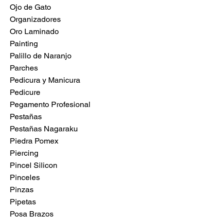
Ojo de Gato
Organizadores
Oro Laminado
Painting
Palillo de Naranjo
Parches
Pedicura y Manicura
Pedicure
Pegamento Profesional
Pestañas
Pestañas Nagaraku
Piedra Pomex
Piercing
Pincel Silicon
Pinceles
Pinzas
Pipetas
Posa Brazos