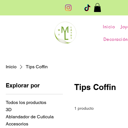
Inicio
Joy
Decoración
Inicio
Tips Coffin
Explorar por
Tips Coffin
Todos los productos
1 producto
3D
Ablandador de Cuticula
Accesorios