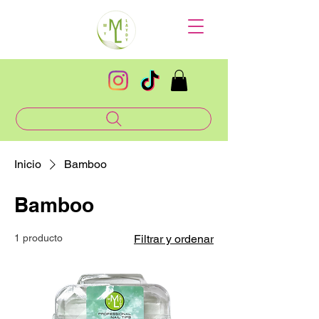
Inicio
Bamboo
Bamboo
1 producto
Filtrar y ordenar