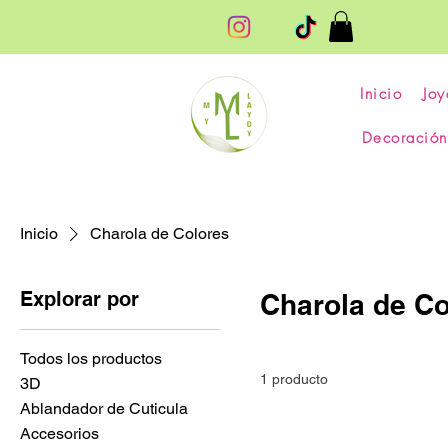
Inicio
Joy
Decoración
Inicio
Charola de Colores
Explorar por
Charola de Co
Todos los productos
1 producto
3D
Ablandador de Cuticula
Accesorios