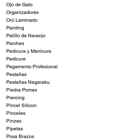
Ojo de Gato
Organizadores
Oro Laminado
Painting
Palillo de Naranjo
Parches
Pedicura y Manicura
Pedicure
Pegamento Profesional
Pestañas
Pestañas Nagaraku
Piedra Pomex
Piercing
Pincel Silicon
Pinceles
Pinzas
Pipetas
Posa Brazos