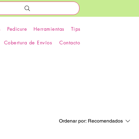
s
Pedicure
Herramientas
Tips
Cobertura de Envíos
Contacto
Ordenar por:
Recomendados