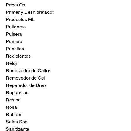
Press On
Primer y Deshidratador
Productos ML
Pulidoras
Pulsera
Puntero
Puntillas
Recipientes
Reloj
Removedor de Callos
Removedor de Gel
Reparador de Uñas
Repuestos
Resina
Rosa
Rubber
Sales Spa
Sanitizante