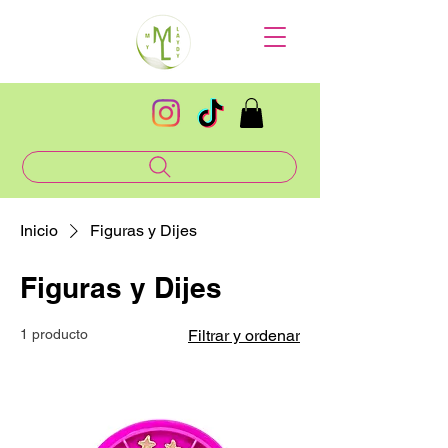
Inicio
Figuras y Dijes
Figuras y Dijes
1 producto
Filtrar y ordenar