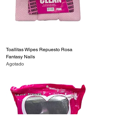
Toallitas Wipes Repuesto Rosa
Fantasy Nails
Agotado