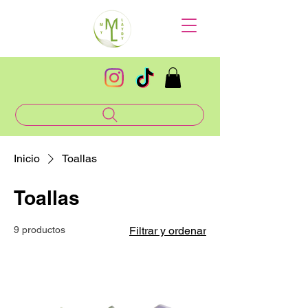
Inicio
Toallas
Toallas
9 productos
Filtrar y ordenar