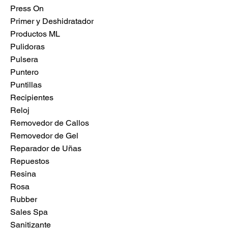
Press On
Primer y Deshidratador
Productos ML
Pulidoras
Pulsera
Puntero
Puntillas
Recipientes
Reloj
Removedor de Callos
Removedor de Gel
Reparador de Uñas
Repuestos
Resina
Rosa
Rubber
Sales Spa
Sanitizante