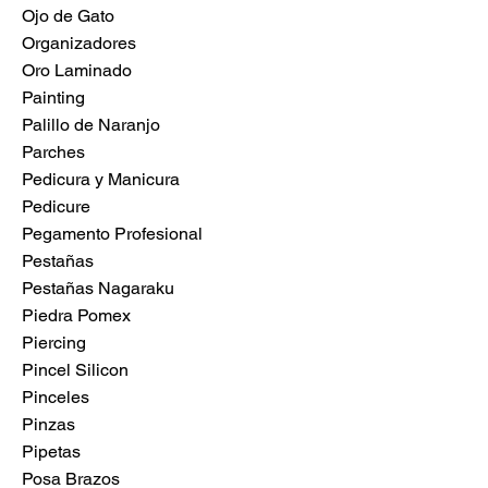
Ojo de Gato
Organizadores
Oro Laminado
Painting
Palillo de Naranjo
Parches
Pedicura y Manicura
Pedicure
Pegamento Profesional
Pestañas
Pestañas Nagaraku
Piedra Pomex
Piercing
Pincel Silicon
Pinceles
Pinzas
Pipetas
Posa Brazos