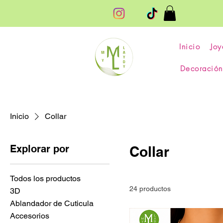
Inicio
Joy
Decoración
Inicio
Collar
Explorar por
Collar
Todos los productos
24 productos
3D
Ablandador de Cuticula
Accesorios