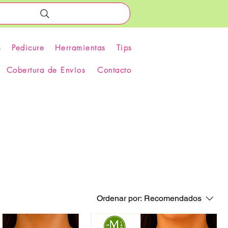
s
Pedicure
Herramientas
Tips
Cobertura de Envíos
Contacto
Ordenar por:
Recomendados