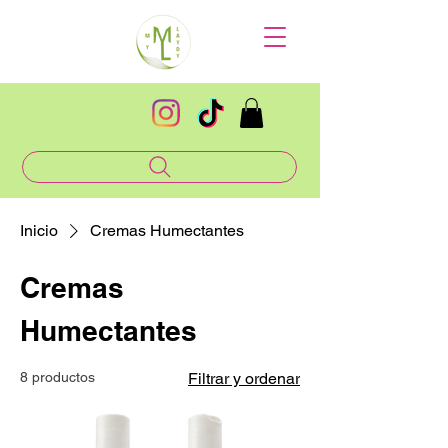
Inicio
Cremas Humectantes
Cremas
Humectantes
8 productos
Filtrar y ordenar