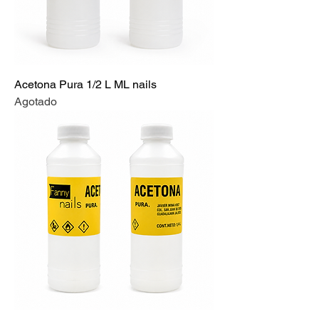
Acetona Pura 1/2 L ML nails
Agotado