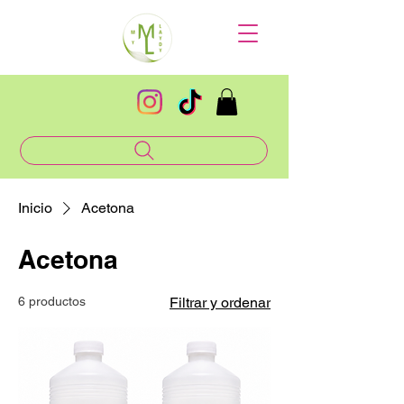
Inicio
Acetona
Acetona
6 productos
Filtrar y ordenar