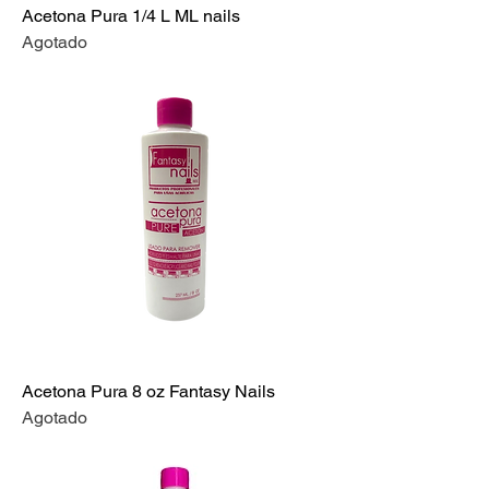
Acetona Pura 1/4 L ML nails
Agotado
Acetona Pura 8 oz Fantasy Nails
Agotado