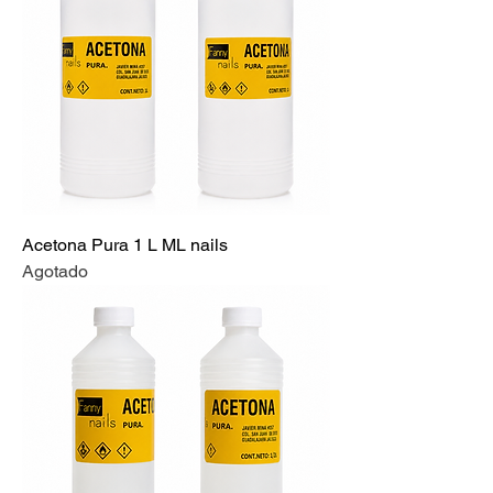
Acetona Pura 1 L ML nails
Agotado