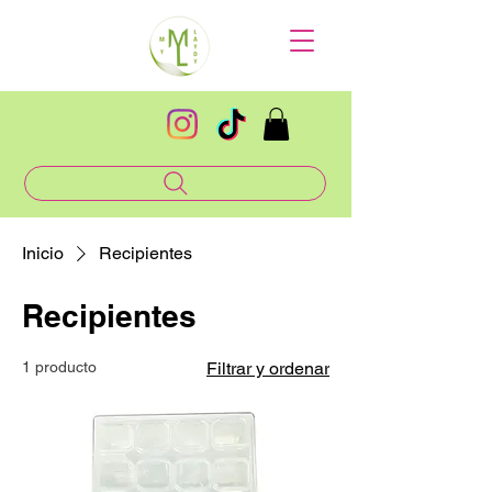
Inicio
Recipientes
Recipientes
1 producto
Filtrar y ordenar