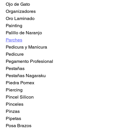
Ojo de Gato
Organizadores
Oro Laminado
Painting
Palillo de Naranjo
Parches
Pedicura y Manicura
Pedicure
Pegamento Profesional
Pestañas
Pestañas Nagaraku
Piedra Pomex
Piercing
Pincel Silicon
Pinceles
Pinzas
Pipetas
Posa Brazos