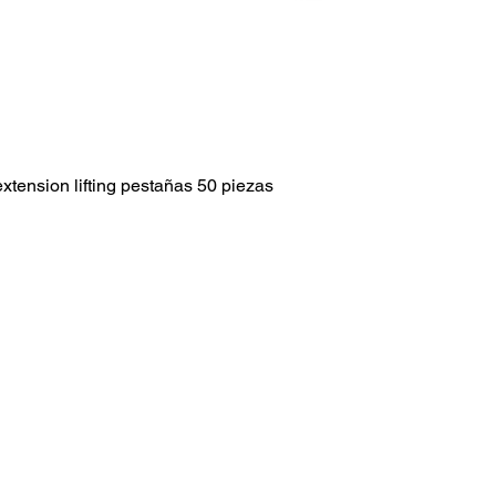
xtension lifting pestañas 50 piezas