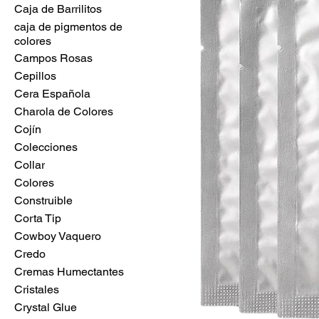
Caja de Barrilitos
caja de pigmentos de
colores
Campos Rosas
Cepillos
Cera Española
Charola de Colores
Cojín
Colecciones
Collar
Colores
Construible
Corta Tip
Cowboy Vaquero
Credo
Cremas Humectantes
Cristales
Crystal Glue