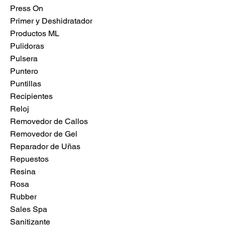
Press On
Primer y Deshidratador
Productos ML
Pulidoras
Pulsera
Puntero
Puntillas
Recipientes
Reloj
Removedor de Callos
Removedor de Gel
Reparador de Uñas
Repuestos
Resina
Rosa
Rubber
Sales Spa
Sanitizante