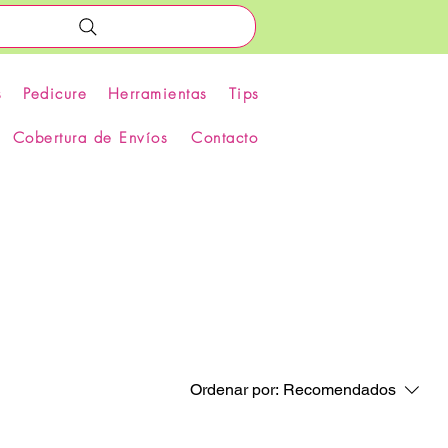
s
Pedicure
Herramientas
Tips
Cobertura de Envíos
Contacto
Ordenar por:
Recomendados