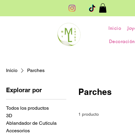
Inicio
Joy
Decoración
Inicio
Parches
Explorar por
Parches
Todos los productos
1 producto
3D
Ablandador de Cuticula
Accesorios