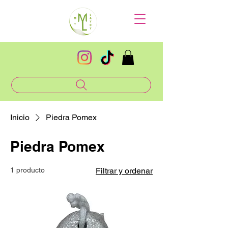
Inicio
Piedra Pomex
Piedra Pomex
1 producto
Filtrar y ordenar