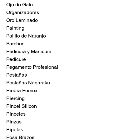
Ojo de Gato
Organizadores
Oro Laminado
Painting
Palillo de Naranjo
Parches
Pedicura y Manicura
Pedicure
Pegamento Profesional
Pestañas
Pestañas Nagaraku
Piedra Pomex
Piercing
Pincel Silicon
Pinceles
Pinzas
Pipetas
Posa Brazos