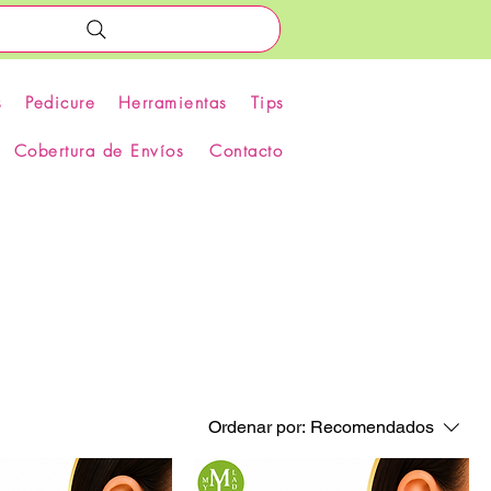
s
Pedicure
Herramientas
Tips
Cobertura de Envíos
Contacto
Ordenar por:
Recomendados