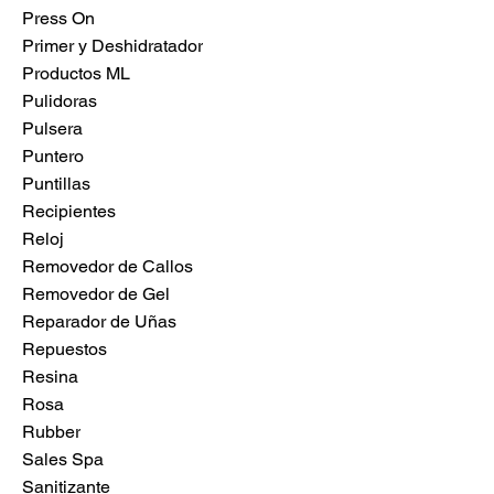
Press On
Primer y Deshidratador
Productos ML
Pulidoras
Pulsera
Puntero
Puntillas
Recipientes
Reloj
Removedor de Callos
Removedor de Gel
Reparador de Uñas
Repuestos
Resina
Rosa
Rubber
Sales Spa
Sanitizante