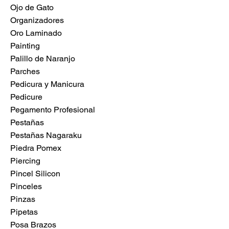
Ojo de Gato
Organizadores
Oro Laminado
Painting
Palillo de Naranjo
Parches
Pedicura y Manicura
Pedicure
Pegamento Profesional
Pestañas
Pestañas Nagaraku
Piedra Pomex
Piercing
Pincel Silicon
Pinceles
Pinzas
Pipetas
Posa Brazos