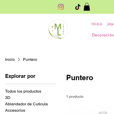
Inicio
Joy
Decoración
Inicio
Puntero
Explorar por
Puntero
Todos los productos
1 producto
3D
Ablandador de Cuticula
Accesorios