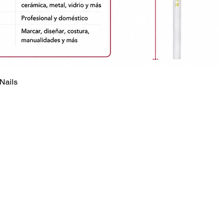
Nails