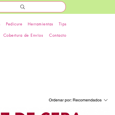
s
Pedicure
Herramientas
Tips
Cobertura de Envíos
Contacto
Ordenar por:
Recomendados