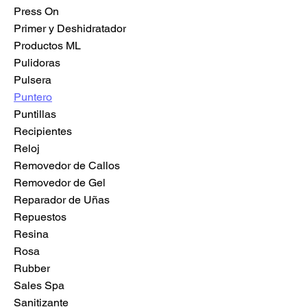
Press On
Primer y Deshidratador
Productos ML
Pulidoras
Pulsera
Puntero
Puntillas
Recipientes
Reloj
Removedor de Callos
Removedor de Gel
Reparador de Uñas
Repuestos
Resina
Rosa
Rubber
Sales Spa
Sanitizante