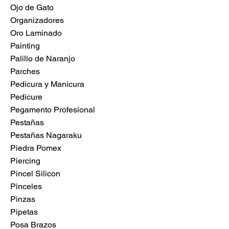
Ojo de Gato
Organizadores
Oro Laminado
Painting
Palillo de Naranjo
Parches
Pedicura y Manicura
Pedicure
Pegamento Profesional
Pestañas
Pestañas Nagaraku
Piedra Pomex
Piercing
Pincel Silicon
Pinceles
Pinzas
Pipetas
Posa Brazos