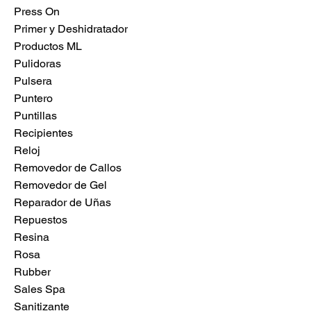
Press On
Primer y Deshidratador
Productos ML
Pulidoras
Pulsera
Puntero
Puntillas
Recipientes
Reloj
Removedor de Callos
Removedor de Gel
Reparador de Uñas
Repuestos
Resina
Rosa
Rubber
Sales Spa
Sanitizante