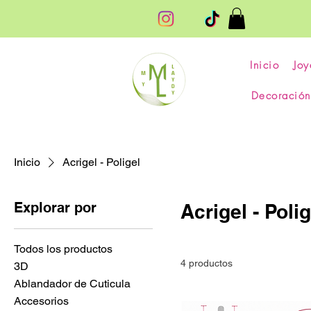
Inicio
Joy
Decoración
Inicio
Acrigel - Poligel
Explorar por
Acrigel - Polig
Todos los productos
4 productos
3D
Ablandador de Cuticula
Accesorios