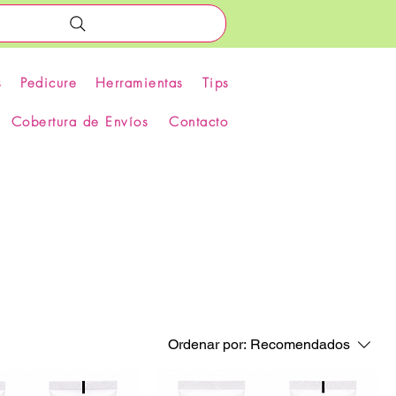
s
Pedicure
Herramientas
Tips
Cobertura de Envíos
Contacto
Ordenar por:
Recomendados